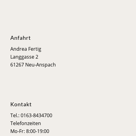
Anfahrt
Andrea Fertig
Langgasse 2
61267 Neu-Anspach
Kontakt
Tel.: 0163-8434700
Telefonzeiten
Mo-Fr: 8:00-19:00