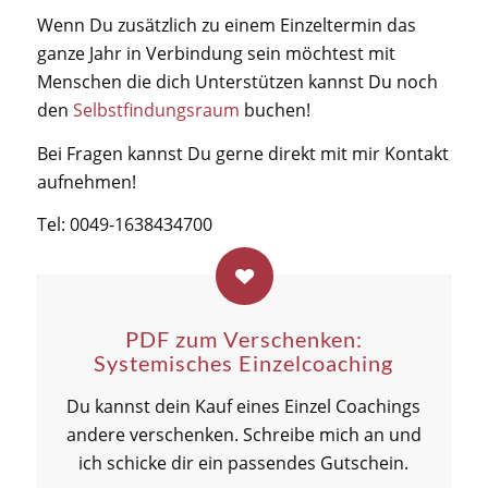
Wenn Du zusätzlich zu einem Einzeltermin das
ganze Jahr in Verbindung sein möchtest mit
Menschen die dich Unterstützen kannst Du noch
den
Selbstfindungsraum
buchen!
Bei Fragen kannst Du gerne direkt mit mir Kontakt
aufnehmen!
Tel: 0049-1638434700
PDF zum Verschenken:
Systemisches Einzelcoaching
Du kannst dein Kauf eines Einzel Coachings
andere verschenken. Schreibe mich an und
ich schicke dir ein passendes Gutschein.