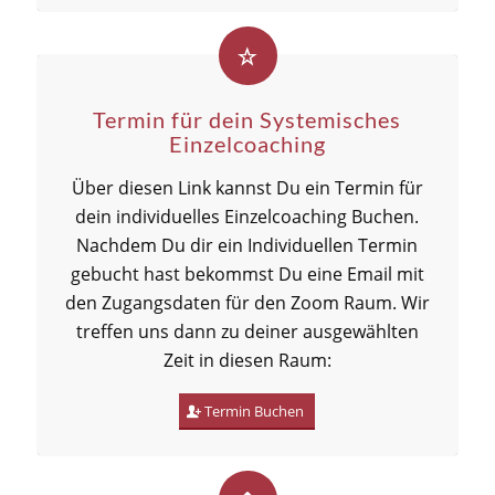
Termin für dein Systemisches
Einzelcoaching
Über diesen Link kannst Du ein Termin für
dein individuelles Einzelcoaching Buchen.
Nachdem Du dir ein Individuellen Termin
gebucht hast bekommst Du eine Email mit
den Zugangsdaten für den Zoom Raum. Wir
treffen uns dann zu deiner ausgewählten
Zeit in diesen Raum:
Termin Buchen