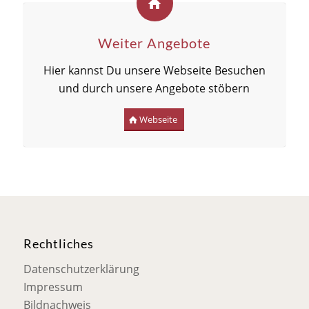
Weiter Angebote
Hier kannst Du unsere Webseite Besuchen
und durch unsere Angebote stöbern
Webseite
Rechtliches
Datenschutzerklärung
Impressum
Bildnachweis