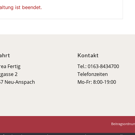
altung ist beendet.
ahrt
Kontakt
ea Fertig
Tel.: 0163-8434700
gasse 2
Telefonzeiten
67 Neu-Anspach
Mo-Fr: 8:00-19:00
Beitragsordnun