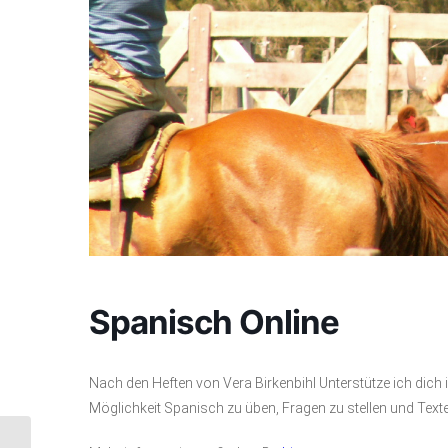
Spanisch Online
Nach den Heften von Vera Birkenbihl Unterstütze ich dich 
Möglichkeit Spanisch zu üben, Fragen zu stellen und Text