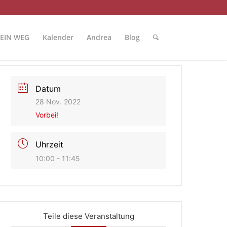
EIN WEG
Kalender
Andrea
Blog
Datum
28 Nov. 2022
Vorbei!
Uhrzeit
10:00 - 11:45
Teile diese Veranstaltung