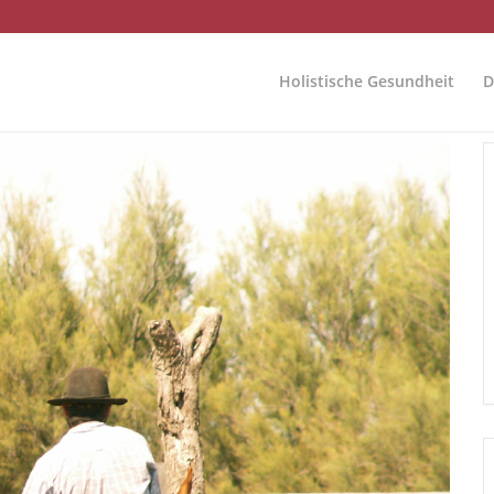
Holistische Gesundheit
D