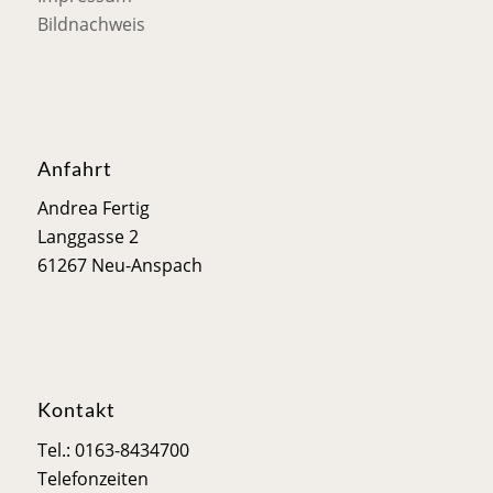
Bildnachweis
Anfahrt
Andrea Fertig
Langgasse 2
61267 Neu-Anspach
Kontakt
Tel.: 0163-8434700
Telefonzeiten