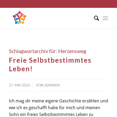
Schlagwortarchiv für:
Herzensweg
Freie Selbstbestimmtes
Leben!
/
27. MAI 2023
VON
ADMINAF
Ich mag dir meine eigene Geschichte erzählen und
wie ich es geschafft habe für mich und meinen
Sohn ein freies Selbstbestimmtes Leben zu