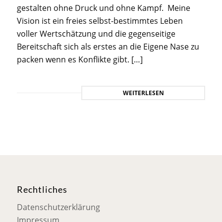
gestalten ohne Druck und ohne Kampf. Meine
Vision ist ein freies selbst-bestimmtes Leben
voller Wertschätzung und die gegenseitige
Bereitschaft sich als erstes an die Eigene Nase zu
packen wenn es Konflikte gibt. […]
WEITERLESEN
Rechtliches
Datenschutzerklärung
Impressum