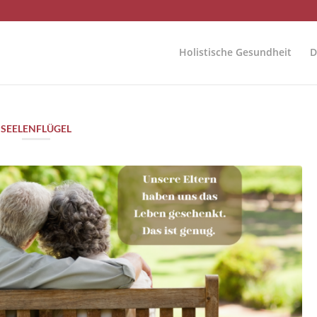
Holistische Gesundheit
D
SEELENFLÜGEL