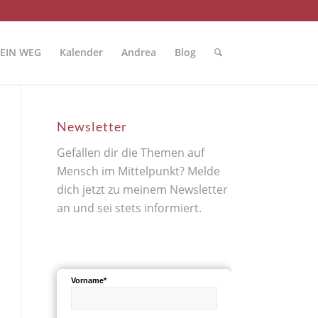
EIN WEG
Kalender
Andrea
Blog
Newsletter
Gefallen dir die Themen auf
Mensch im Mittelpunkt? Melde
dich jetzt zu meinem Newsletter
an und sei stets informiert.
Vorname*