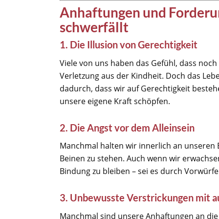
Anhaftungen und Forderun
schwerfällt
1. Die Illusion von Gerechtigkeit
Viele von uns haben das Gefühl, dass noch e
Verletzung aus der Kindheit. Doch das Lebe
dadurch, dass wir auf Gerechtigkeit beste
unsere eigene Kraft schöpfen.
2. Die Angst vor dem Alleinsein
Manchmal halten wir innerlich an unseren El
Beinen zu stehen. Auch wenn wir erwachsen si
Bindung zu bleiben – sei es durch Vorwür
3. Unbewusste Verstrickungen mit 
Manchmal sind unsere Anhaftungen an die E