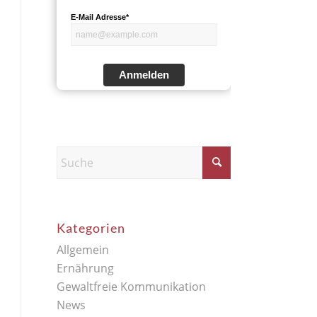
E-Mail Adresse*
Anmelden
Kategorien
Allgemein
Ernährung
Gewaltfreie Kommunikation
News