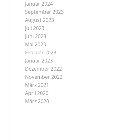
Januar 2024
September 2023
August 2023
Juli 2023
Juni 2023
Mai 2023
Februar 2023
Januar 2023
Dezember 2022
November 2022
März 2021
April 2020
März 2020