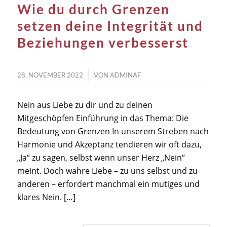
Wie du durch Grenzen
setzen deine Integrität und
Beziehungen verbesserst
/
28. NOVEMBER 2022
VON
ADMINAF
Nein aus Liebe zu dir und zu deinen
Mitgeschöpfen Einführung in das Thema: Die
Bedeutung von Grenzen In unserem Streben nach
Harmonie und Akzeptanz tendieren wir oft dazu,
„Ja“ zu sagen, selbst wenn unser Herz „Nein“
meint. Doch wahre Liebe – zu uns selbst und zu
anderen – erfordert manchmal ein mutiges und
klares Nein. […]