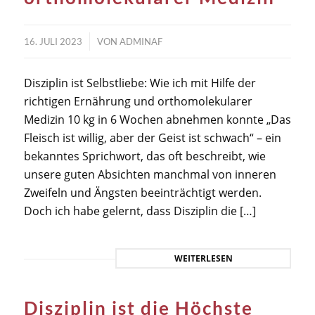
/
16. JULI 2023
VON
ADMINAF
Disziplin ist Selbstliebe: Wie ich mit Hilfe der
richtigen Ernährung und orthomolekularer
Medizin 10 kg in 6 Wochen abnehmen konnte „Das
Fleisch ist willig, aber der Geist ist schwach“ – ein
bekanntes Sprichwort, das oft beschreibt, wie
unsere guten Absichten manchmal von inneren
Zweifeln und Ängsten beeinträchtigt werden.
Doch ich habe gelernt, dass Disziplin die […]
WEITERLESEN
Disziplin ist die Höchste