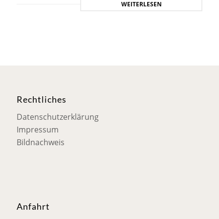
WEITERLESEN
Rechtliches
Datenschutzerklärung
Impressum
Bildnachweis
Anfahrt