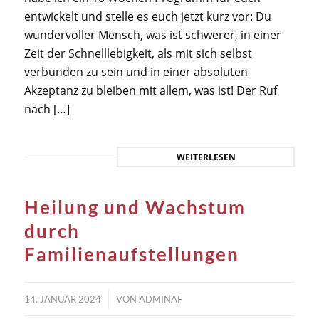
entwickelt und stelle es euch jetzt kurz vor: Du
wundervoller Mensch, was ist schwerer, in einer
Zeit der Schnelllebigkeit, als mit sich selbst
verbunden zu sein und in einer absoluten
Akzeptanz zu bleiben mit allem, was ist! Der Ruf
nach […]
WEITERLESEN
Heilung und Wachstum
durch
Familienaufstellungen
/
14. JANUAR 2024
VON
ADMINAF