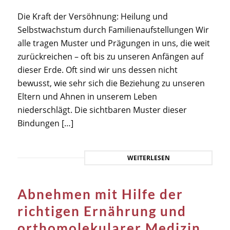
Die Kraft der Versöhnung: Heilung und
Selbstwachstum durch Familienaufstellungen Wir
alle tragen Muster und Prägungen in uns, die weit
zurückreichen – oft bis zu unseren Anfängen auf
dieser Erde. Oft sind wir uns dessen nicht
bewusst, wie sehr sich die Beziehung zu unseren
Eltern und Ahnen in unserem Leben
niederschlägt. Die sichtbaren Muster dieser
Bindungen […]
WEITERLESEN
Abnehmen mit Hilfe der
richtigen Ernährung und
orthomolekularer Medizin