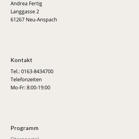
Andrea Fertig
Langgasse 2
61267 Neu-Anspach
Kontakt
Tel.: 0163-8434700
Telefonzeiten
Mo-Fr: 8:00-19:00
Programm