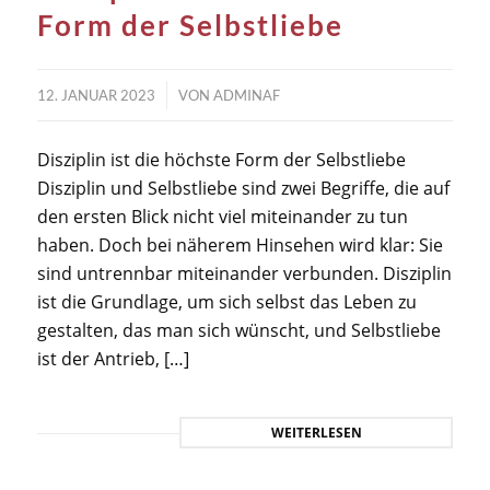
Form der Selbstliebe
/
12. JANUAR 2023
VON
ADMINAF
Disziplin ist die höchste Form der Selbstliebe
Disziplin und Selbstliebe sind zwei Begriffe, die auf
den ersten Blick nicht viel miteinander zu tun
haben. Doch bei näherem Hinsehen wird klar: Sie
sind untrennbar miteinander verbunden. Disziplin
ist die Grundlage, um sich selbst das Leben zu
gestalten, das man sich wünscht, und Selbstliebe
ist der Antrieb, […]
WEITERLESEN