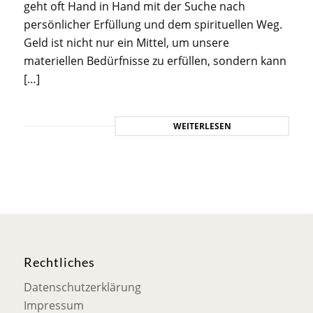
geht oft Hand in Hand mit der Suche nach
persönlicher Erfüllung und dem spirituellen Weg.
Geld ist nicht nur ein Mittel, um unsere
materiellen Bedürfnisse zu erfüllen, sondern kann
[…]
WEITERLESEN
Rechtliches
Datenschutzerklärung
Impressum