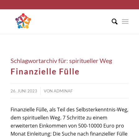
Schlagwortarchiv für:
spiritueller Weg
Finanzielle Fülle
/
26. JUNI 2023
VON
ADMINAF
Finanzielle Fülle, als Teil des Selbsterkenntnis-Weg,
dem spirituellen Weg. 7 Schritte zu einem
erweiterten Einkommen von 500-10000 Euro pro
Monat Einleitung: Die Suche nach finanzieller Fülle