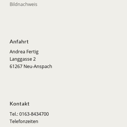
Bildnachweis
Anfahrt
Andrea Fertig
Langgasse 2
61267 Neu-Anspach
Kontakt
Tel.: 0163-8434700
Telefonzeiten