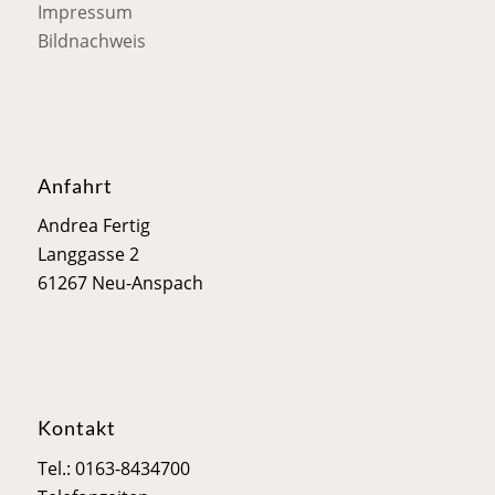
Impressum
Bildnachweis
Anfahrt
Andrea Fertig
Langgasse 2
61267 Neu-Anspach
Kontakt
Tel.: 0163-8434700