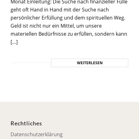
Monat Einleitung: Die Suche nach finanzieller Fülle
geht oft Hand in Hand mit der Suche nach
persönlicher Erfüllung und dem spirituellen Weg.
Geld ist nicht nur ein Mittel, um unsere
materiellen Bedürfnisse zu erfüllen, sondern kann
[…]
WEITERLESEN
Rechtliches
Datenschutzerklärung