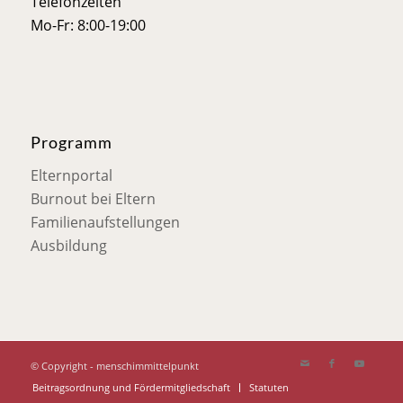
Telefonzeiten
Mo-Fr: 8:00-19:00
Programm
Elternportal
Burnout bei Eltern
Familienaufstellungen
Ausbildung
© Copyright - menschimmittelpunkt
Beitragsordnung und Fördermitgliedschaft
Statuten