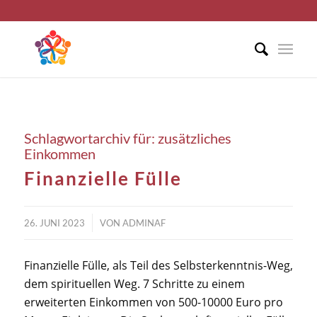
Schlagwortarchiv für:
zusätzliches
Einkommen
Finanzielle Fülle
/
26. JUNI 2023
VON
ADMINAF
Finanzielle Fülle, als Teil des Selbsterkenntnis-Weg,
dem spirituellen Weg. 7 Schritte zu einem
erweiterten Einkommen von 500-10000 Euro pro