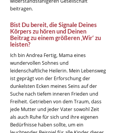
widerstandsfähigeren Gesellschaft
beitragen.
Bist Du bereit, die Signale Deines
Körpers zu hören und Deinen
Beitrag zu einem größeren ‚Wir‘ zu
leisten?
Ich bin Andrea Fertig, Mama eines
wundervollen Sohnes und
leidenschaftliche Heilerin. Mein Lebensweg
ist geprägt von der Erforschung der
dunkelsten Ecken meines Seins auf der
Suche nach tiefem inneren Frieden und
Freiheit. Getrieben von dem Traum, dass
jede Mutter und jeder Vater sowohl Zeit
als auch Ruhe für sich und ihre eigenen
Bedürfnisse haben sollte, um ein
leuchtendes Beispiel für alle Kinder dieser