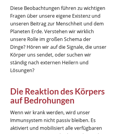
Diese Beobachtungen führen zu wichtigen
Fragen über unsere eigene Existenz und
unseren Beitrag zur Menschheit und dem
Planeten Erde. Verstehen wir wirklich
unsere Rolle im großen Schema der
Dinge? Hören wir auf die Signale, die unser
Körper uns sendet, oder suchen wir
ständig nach externen Heilern und
Lösungen?
Die Reaktion des Körpers
auf Bedrohungen
Wenn wir krank werden, wird unser
Immunsystem nicht passiv bleiben. Es
aktiviert und mobilisiert alle verfügbaren