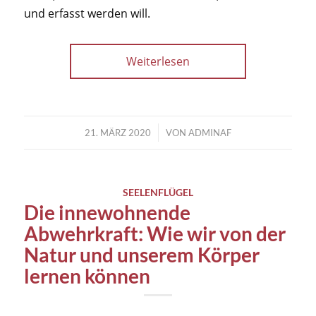
und erfasst werden will.
Weiterlesen
/
21. MÄRZ 2020
VON
ADMINAF
SEELENFLÜGEL
Die innewohnende
Abwehrkraft: Wie wir von der
Natur und unserem Körper
lernen können