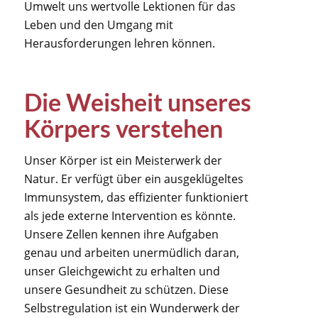
Umwelt uns wertvolle Lektionen für das
Leben und den Umgang mit
Herausforderungen lehren können.
Die Weisheit unseres
Körpers verstehen
Unser Körper ist ein Meisterwerk der
Natur. Er verfügt über ein ausgeklügeltes
Immunsystem, das effizienter funktioniert
als jede externe Intervention es könnte.
Unsere Zellen kennen ihre Aufgaben
genau und arbeiten unermüdlich daran,
unser Gleichgewicht zu erhalten und
unsere Gesundheit zu schützen. Diese
Selbstregulation ist ein Wunderwerk der