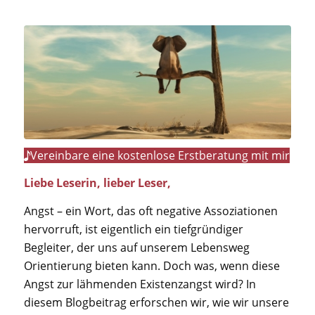
Vereinbare eine kostenlose Erstberatung mit mir
Liebe Leserin, lieber Leser,
Angst – ein Wort, das oft negative Assoziationen
hervorruft, ist eigentlich ein tiefgründiger
Begleiter, der uns auf unserem Lebensweg
Orientierung bieten kann. Doch was, wenn diese
Angst zur lähmenden Existenzangst wird? In
diesem Blogbeitrag erforschen wir, wie wir unsere