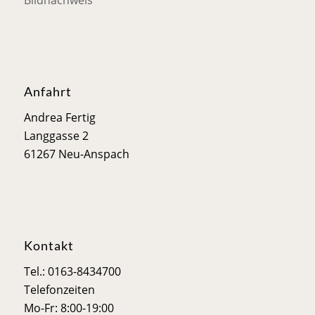
Anfahrt
Andrea Fertig
Langgasse 2
61267 Neu-Anspach
Kontakt
Tel.: 0163-8434700
Telefonzeiten
Mo-Fr: 8:00-19:00