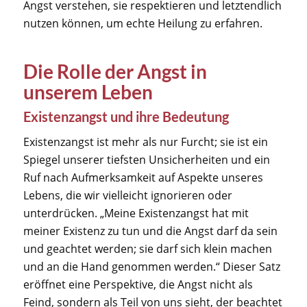
Angst verstehen, sie respektieren und letztendlich
nutzen können, um echte Heilung zu erfahren.
Die Rolle der Angst in
unserem Leben
Existenzangst und ihre Bedeutung
Existenzangst ist mehr als nur Furcht; sie ist ein
Spiegel unserer tiefsten Unsicherheiten und ein
Ruf nach Aufmerksamkeit auf Aspekte unseres
Lebens, die wir vielleicht ignorieren oder
unterdrücken. „Meine Existenzangst hat mit
meiner Existenz zu tun und die Angst darf da sein
und geachtet werden; sie darf sich klein machen
und an die Hand genommen werden.“ Dieser Satz
eröffnet eine Perspektive, die Angst nicht als
Feind, sondern als Teil von uns sieht, der beachtet