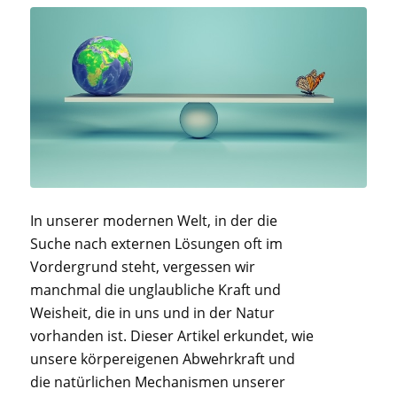
In unserer modernen Welt, in der die
Suche nach externen Lösungen oft im
Vordergrund steht, vergessen wir
manchmal die unglaubliche Kraft und
Weisheit, die in uns und in der Natur
vorhanden ist. Dieser Artikel erkundet, wie
unsere körpereigenen Abwehrkraft und
die natürlichen Mechanismen unserer