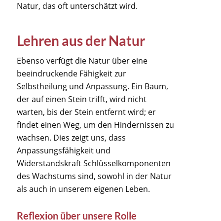
Natur, das oft unterschätzt wird.
Lehren aus der Natur
Ebenso verfügt die Natur über eine
beeindruckende Fähigkeit zur
Selbstheilung und Anpassung. Ein Baum,
der auf einen Stein trifft, wird nicht
warten, bis der Stein entfernt wird; er
findet einen Weg, um den Hindernissen zu
wachsen. Dies zeigt uns, dass
Anpassungsfähigkeit und
Widerstandskraft Schlüsselkomponenten
des Wachstums sind, sowohl in der Natur
als auch in unserem eigenen Leben.
Reflexion über unsere Rolle