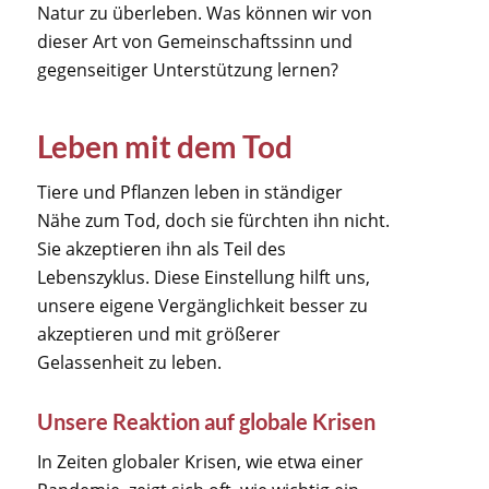
Natur zu überleben. Was können wir von
dieser Art von Gemeinschaftssinn und
gegenseitiger Unterstützung lernen?
Leben mit dem Tod
Tiere und Pflanzen leben in ständiger
Nähe zum Tod, doch sie fürchten ihn nicht.
Sie akzeptieren ihn als Teil des
Lebenszyklus. Diese Einstellung hilft uns,
unsere eigene Vergänglichkeit besser zu
akzeptieren und mit größerer
Gelassenheit zu leben.
Unsere Reaktion auf globale Krisen
In Zeiten globaler Krisen, wie etwa einer