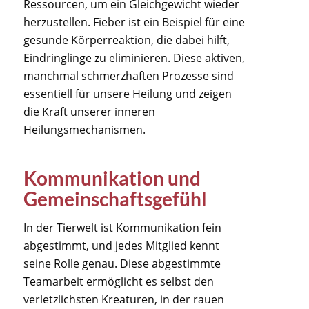
Ressourcen, um ein Gleichgewicht wieder
herzustellen. Fieber ist ein Beispiel für eine
gesunde Körperreaktion, die dabei hilft,
Eindringlinge zu eliminieren. Diese aktiven,
manchmal schmerzhaften Prozesse sind
essentiell für unsere Heilung und zeigen
die Kraft unserer inneren
Heilungsmechanismen.
Kommunikation und
Gemeinschaftsgefühl
In der Tierwelt ist Kommunikation fein
abgestimmt, und jedes Mitglied kennt
seine Rolle genau. Diese abgestimmte
Teamarbeit ermöglicht es selbst den
verletzlichsten Kreaturen, in der rauen