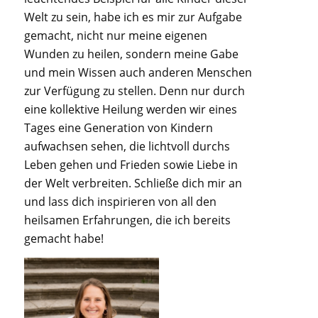
Welt zu sein, habe ich es mir zur Aufgabe
gemacht, nicht nur meine eigenen
Wunden zu heilen, sondern meine Gabe
und mein Wissen auch anderen Menschen
zur Verfügung zu stellen. Denn nur durch
eine kollektive Heilung werden wir eines
Tages eine Generation von Kindern
aufwachsen sehen, die lichtvoll durchs
Leben gehen und Frieden sowie Liebe in
der Welt verbreiten. Schließe dich mir an
und lass dich inspirieren von all den
heilsamen Erfahrungen, die ich bereits
gemacht habe!