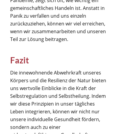
Pandemie, zeigt sich oft, wie wichtig ein
gemeinschaftliches Handeln ist. Anstatt in
Panik zu verfallen und uns einzeln
zurückzuziehen, können wir viel erreichen,
wenn wir zusammenarbeiten und unseren
Teil zur Lösung beitragen.
Fazit
Die innewohnende Abwehrkraft unseres
Körpers und die Resilienz der Natur bieten
uns wertvolle Einblicke in die Kraft der
Selbstregulation und Selbstheilung. Indem
wir diese Prinzipien in unser tägliches
Leben integrieren, können wir nicht nur
unsere individuelle Gesundheit fördern,
sondern auch zu einer