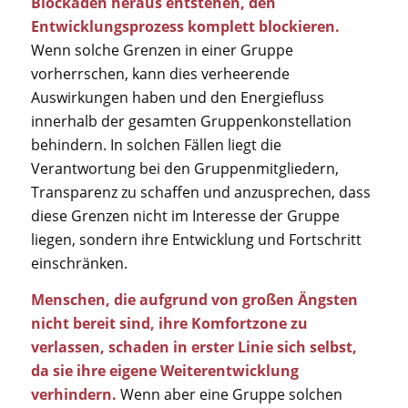
Blockaden heraus entstehen, den
Entwicklungsprozess komplett blockieren.
Wenn solche Grenzen in einer Gruppe
vorherrschen, kann dies verheerende
Auswirkungen haben und den Energiefluss
innerhalb der gesamten Gruppenkonstellation
behindern. In solchen Fällen liegt die
Verantwortung bei den Gruppenmitgliedern,
Transparenz zu schaffen und anzusprechen, dass
diese Grenzen nicht im Interesse der Gruppe
liegen, sondern ihre Entwicklung und Fortschritt
einschränken.
Menschen, die aufgrund von großen Ängsten
nicht bereit sind, ihre Komfortzone zu
verlassen, schaden in erster Linie sich selbst,
da sie ihre eigene Weiterentwicklung
verhindern.
Wenn aber eine Gruppe solchen