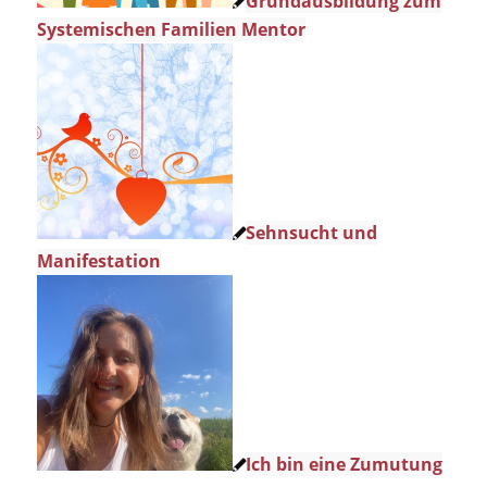
Grundausbildung zum
Systemischen Familien Mentor
Sehnsucht und
Manifestation
Ich bin eine Zumutung