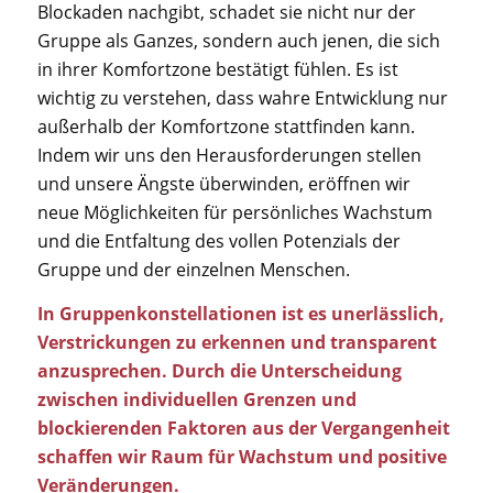
Blockaden nachgibt, schadet sie nicht nur der
Gruppe als Ganzes, sondern auch jenen, die sich
in ihrer Komfortzone bestätigt fühlen. Es ist
wichtig zu verstehen, dass wahre Entwicklung nur
außerhalb der Komfortzone stattfinden kann.
Indem wir uns den Herausforderungen stellen
und unsere Ängste überwinden, eröffnen wir
neue Möglichkeiten für persönliches Wachstum
und die Entfaltung des vollen Potenzials der
Gruppe und der einzelnen Menschen.
In Gruppenkonstellationen ist es unerlässlich,
Verstrickungen zu erkennen und transparent
anzusprechen. Durch die Unterscheidung
zwischen individuellen Grenzen und
blockierenden Faktoren aus der Vergangenheit
schaffen wir Raum für Wachstum und positive
Veränderungen.