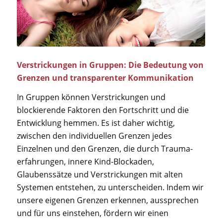
Verstrickungen in Gruppen: Die Bedeutung von
Grenzen und transparenter Kommunikation
In Gruppen können Verstrickungen und
blockierende Faktoren den Fortschritt und die
Entwicklung hemmen. Es ist daher wichtig,
zwischen den individuellen Grenzen jedes
Einzelnen und den Grenzen, die durch Trauma-
erfahrungen, innere Kind-Blockaden,
Glaubenssätze und Verstrickungen mit alten
Systemen entstehen, zu unterscheiden. Indem wir
unsere eigenen Grenzen erkennen, aussprechen
und für uns einstehen, fördern wir einen