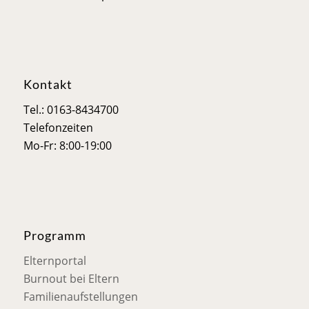
Kontakt
Tel.: 0163-8434700
Telefonzeiten
Mo-Fr: 8:00-19:00
Programm
Elternportal
Burnout bei Eltern
Familienaufstellungen