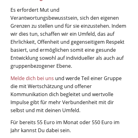
Es erfordert Mut und
Verantwortungsbewusstsein, sich den eigenen
Grenzen zu stellen und für sie einzustehen. Indem
wir dies tun, schaffen wir ein Umfeld, das auf
Ehrlichkeit, Offenheit und gegenseitigem Respekt
basiert, und ermöglichen somit eine gesunde
Entwicklung sowohl auf individueller als auch auf
gruppenbezogener Ebene.
Melde dich bei uns
und werde Teil einer Gruppe
die mit Wertschätzung und offener
Kommunikation dich begleitet und wertvolle
Impulse gibt für mehr Verbundenheit mit dir
selbst und mit deinen Umfeld.
Für bereits 55 Euro im Monat oder 550 Euro im
Jahr kannst Du dabei sein.