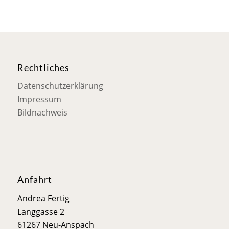
Rechtliches
Datenschutzerklärung
Impressum
Bildnachweis
Anfahrt
Andrea Fertig
Langgasse 2
61267 Neu-Anspach