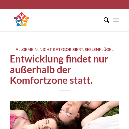
ALLGEMEIN
,
NICHT KATEGORISIERT
,
SEELENFLÜGEL
Entwicklung findet nur
außerhalb der
Komfortzone statt.