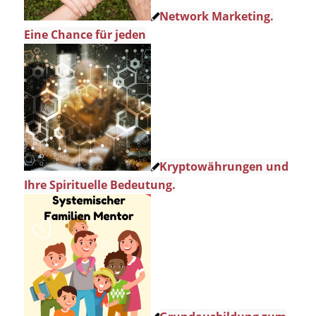
Network Marketing.
Eine Chance für jeden
Kryptowährungen und
Ihre Spirituelle Bedeutung.