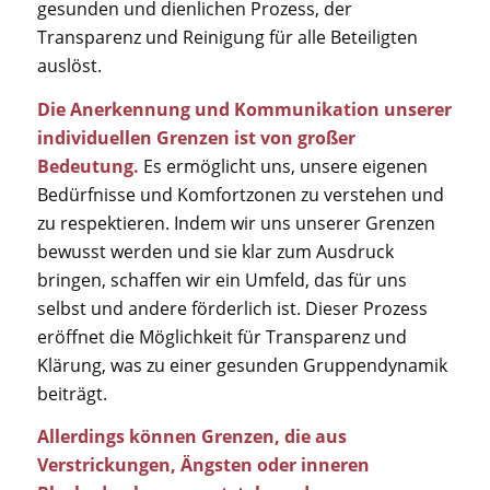
gesunden und dienlichen Prozess, der
Transparenz und Reinigung für alle Beteiligten
auslöst.
Die Anerkennung und Kommunikation unserer
individuellen Grenzen ist von großer
Bedeutung.
Es ermöglicht uns, unsere eigenen
Bedürfnisse und Komfortzonen zu verstehen und
zu respektieren. Indem wir uns unserer Grenzen
bewusst werden und sie klar zum Ausdruck
bringen, schaffen wir ein Umfeld, das für uns
selbst und andere förderlich ist. Dieser Prozess
eröffnet die Möglichkeit für Transparenz und
Klärung, was zu einer gesunden Gruppendynamik
beiträgt.
Allerdings können Grenzen, die aus
Verstrickungen, Ängsten oder inneren